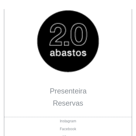
Presenteira
Reservas
Instagram
Facebook